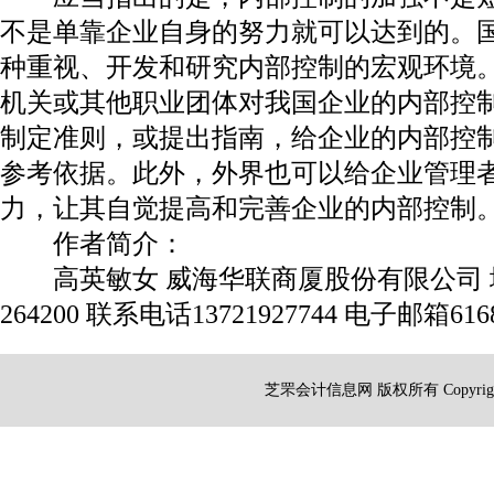
不是单靠企业自身的努力就可以达到的。
种重视、开发和研究内部控制的宏观环境
机关或其他职业团体对我国企业的内部控
制定准则，或提出指南，给企业的内部控
参考依据。此外，外界也可以给企业管理
力，让其自觉提高和完善企业的内部控制
作者简介：
高英敏女 威海华联商厦股份有限公司
264200
联系电话
13721927744
电子邮箱
616
芝罘会计信息网 版权所有 Copyright 