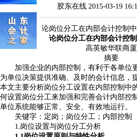
胶东在线 2015-03-19 16:1
论岗位分工在内部会计控制中
论岗位分工在内部会计控制
高英敏华联商厦
摘要
加强企业的内部控制，有利于各单位
为单位决策提供准确、及时的会计信息，
本文主要分析岗位分工设置在内部控制中
何设置岗位分工来加强和完善会计内部控
单位系统能够正常、安全、有效地运行。
关键字
：
定岗；岗位分工；内部控制
1.
岗位设置与岗位分工分析
1.1
岗位设置原则与特性分析