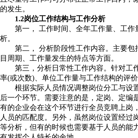
的发生。
1.2
岗位工作结构与工作分析
第一，
工作时间、全年工作量、工作
析。
第二，
分析阶段性工作内容。主要包
目周期、工作量发生的特点等方面。
第三，分析日常性工作内容。针对工
率
(
或次数
)
、单位工作量与工作结构的评价
根据实际人员情况调整岗位分工与设
后一个环节。需要注意的是，定岗、定编
有的企业会在这个环节进行全员竞聘上岗
人员的匹配度。另外，虽然岗位设置经过
等分析，但有的时候也需要基于人员的能
有发挥个人特长的余地。