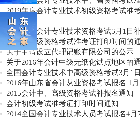
2019年度会计专业技术中、高资格考试
2019年度会计专业技术初级资格考试准
意事项
芝罘2016会计专业技术资格考试6月1日
2016年初级资格考试准考证打印时间的
关于申请设立代理记账有限公司的公示
关于2016年会计中级无纸化试点地区的
全国会计专业技术中高级资格考试3月1
2016年山东省会计从业资格考试报名 1月
2015会计中、高级资格考试补报名通知
会计初级考试准考证打印时间通知
2014全国会计专业技术人员考试报名4月