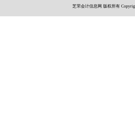
芝罘会计信息网 版权所有 Copyright 