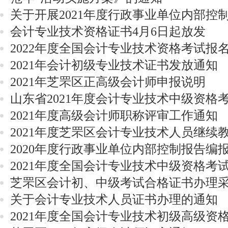
关于开展2021年度行政事业单位内部控
会计专业技术资格证书4月6日起放发
2022年度全国会计专业技术资格考试报
2021年会计初级专业技术证书发放通知
2021年芝罘区正高级会计师申报说明
山东省2021年度会计专业技术中级资格
2021年度高级会计师职称评审工作通知
2021年度芝罘区会计专业技术人员继续
2020年度行政事业单位内部控制报告编
2021年度全国会计专业技术中级资格考试
芝罘区会计初、中级考试合格证书办理
关于会计专业技术人员证书办理的通知
2021年度全国会计专业技术初级高级资