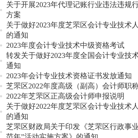
关于开展2023年代理记账行业违法违规
方案
关于做好2023年度芝罘区会计专业技术
的通知
2023年度会计专业技术中级资格考试
转发关于做好2023年度全国会计专业技
通知
2023年会计专业技术资格证书发放通知
芝罘区2022年度高级（副高）会计师职
2022年芝罘区正高级会计师申报说明
关于做好2022年度芝罘区会计专业技术
的通知
芝罘区财政局关于印发《芝罘区行政事业
范年”活动实施方案》的通知