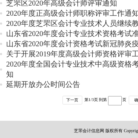
芝罘区2020年高级会计师评审通知
2020年度正高级会计师职称评审工作通
2020年度芝罘区会计专业技术人员继续
山东省2020年度会计专业技术资格考试
山东省2020年度会计资格考试新冠肺炎
关于开展2019年度高级会计师资格评审
2020年度全国会计专业技术中高级资格
知
延期开放办公时间公告
第
1
/
3
页 到第
页
下一页
芝罘会计信息网 版权所有 Copyright 