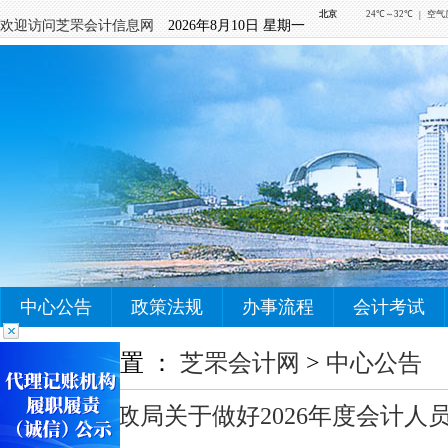
欢迎访问芝罘会计信息网
2026年8月10日 星期一
中心公告
政策法规
办事流程
会计考试
您当前的位置 ：
芝罘会计网
>
中心公告
芝罘区财政局关于做好2026年度会计人