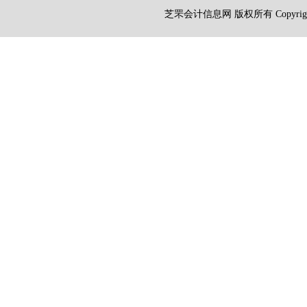
芝罘会计信息网 版权所有 Copyright 