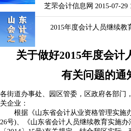
芝罘会计信息网 2015-07-29 11
2015年度会计人员继续教
关于做好2015年度会
有关问题的通
各街道办事处、园区管委，区政府各部门
关企业：
根据《山东省会计从业资格管理实施办法》
26号)、《山东省会计人员继续教育实施办法