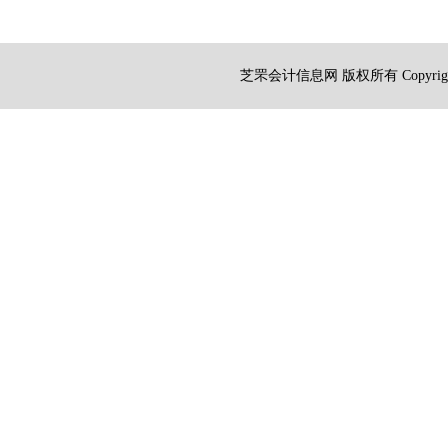
芝罘会计信息网 版权所有 Copyright 