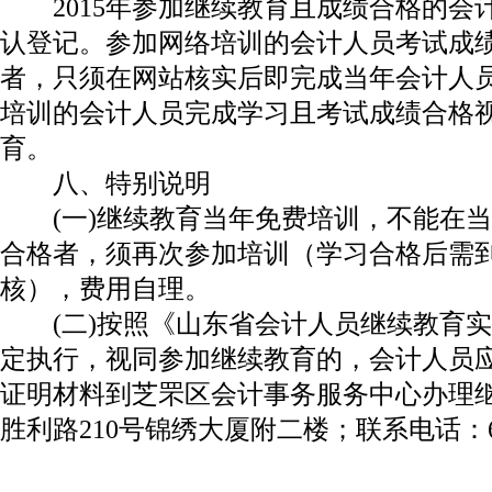
2015年参加继续教育且成绩合格的会
认登记。参加网络培训的会计人员考试成绩合
者，只须在网站核实后即完成当年会计人
培训的会计人员完成学习且考试成绩合格
育。
八、特别说明
(一)继续教育当年免费培训，不能在当
合格者，须再次参加培训（学习合格后需
核），费用自理。
(二)按照《山东省会计人员继续教育实施
定执行，视同参加继续教育的，会计人员
证明材料到芝罘区会计事务服务中心办理继
胜利路210号锦绣大厦附二楼；联系电话：6235
烟