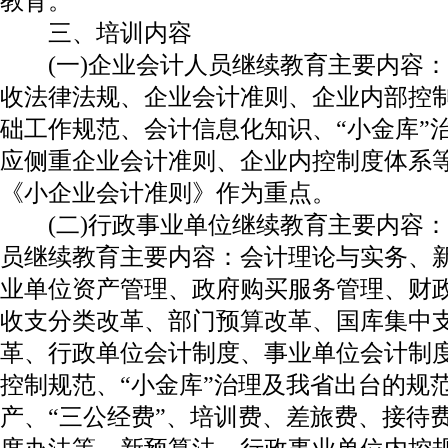
教育。
三、培训内容
(一)企业会计人员继续教育主要内容：
收法律法规、企业会计准则、企业内部控
础工作规范、会计信息化知识、“小金库”
应侧重企业会计准则、企业内控制度体系
《小企业会计准则》作为重点。
(二)行政事业单位继续教育主要内容：
员继续教育主要内容：会计理论与实务、
业单位资产管理、政府购买服务管理、财
收支分类改革、部门预算改革、国库集中
革、行政单位会计制度、事业单位会计制
控制规范、“小金库”治理及我省出台的规
产、“三公经费”、培训费、差旅费、接待