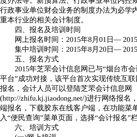
度办法等。新预算法、行政事业单位内控
行政事业单位财会业务的制度办法为必学
重本行业的相关会计制度。
四、报名及培训时间
网上报名时间：2015年8月01日— 2015
集中培训时间：2015年8月20日— 2015
五、报名方式
2015年芝罘会计信息网已与“烟台市会
平台”成功对接，该平台首次实现传统互联
报名，会计人员可以登陆芝罘会计信息网
(http://zhifu.kj.jiaodong.net/)
端报名，下载胶东在线客户端，在功能菜单
入“便民查询”菜单页面，选择“会计报名”
六、培训方式