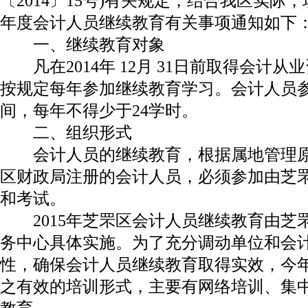
〔2014〕15号)有关规定，结合我区实际，
年度会计人员继续教育有关事项通知如下
一、继续教育对象
凡在2014年 12月 31日前取得会计从
按规定每年参加继续教育学习。会计人员
间，每年不得少于24学时。
二、组织形式
会计人员的继续教育，根据属地管理原
区财政局注册的会计人员，必须参加由芝
和考试。
2015年芝罘区会计人员继续教育由芝
务中心具体实施。为了充分调动单位和会
性，确保会计人员继续教育取得实效，今
之有效的培训形式，主要有网络培训、集