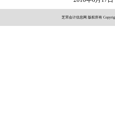
芝罘会计信息网 版权所有 Copyright 