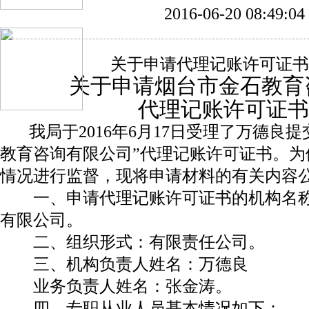
2016-06-20 08:49:04
关于申请代理记账许可证书
关于申请烟台市金石教育
代理记账许可证书
我局于2016年6月17日受理了万德良提
教育咨询有限公司”代理记账许可证书。为
情况进行监督，现将申请材料的有关内容
一、申请代理记账许可证书的机构名称
有限公司。
二、组织形式：有限责任公司。
三、机构负责人姓名：万德良
业务负责人姓名：张金涛。
四、专职从业人员基本情况如下：