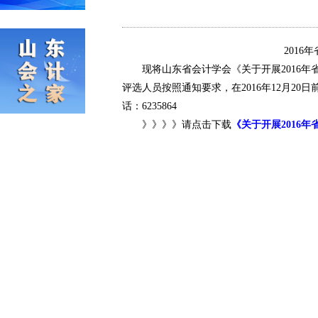
201
现将山东省会计学会《关于开展2016年
评选人员按照通知要求，在2016年12月20
话：6235864
》》》》请点击下载
《关于开展2016