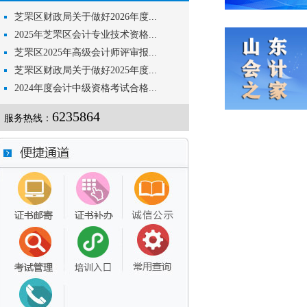
芝罘区财政局关于做好2026年度...
2025年芝罘区会计专业技术资格...
芝罘区2025年高级会计师评审报...
芝罘区财政局关于做好2025年度...
2024年度会计中级资格考试合格...
6235864
服务热线：