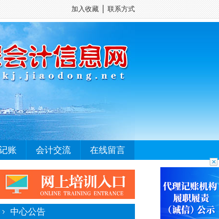
加入收藏
│
联系方式
记账
会计交流
在线留言
中心公告