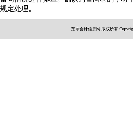
规定处理。
芝罘会计信息网 版权所有 Copyright 