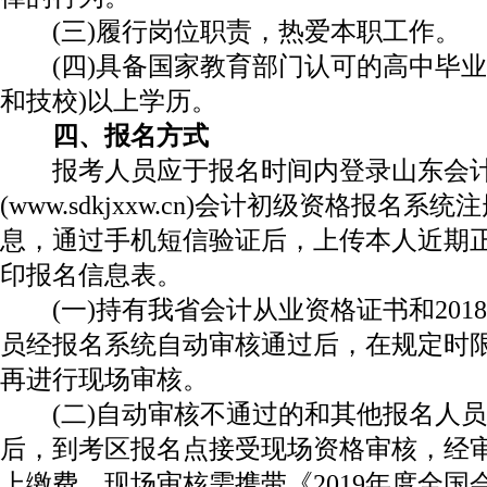
(三)履行岗位职责，热爱本职工作。
(四)具备国家教育部门认可的高中毕业
和技校)以上学历。
四、报名方式
报考人员应于报名时间内登录山东会
(www.sdkjxxw.cn)会计初级资格报名
息，通过手机短信验证后，上传本人近期
印报名信息表。
(一)持有我省会计从业资格证书和201
员经报名系统自动审核通过后，在规定时
再进行现场审核。
(二)自动审核不通过的和其他报名人员
后，到考区报名点接受现场资格审核，经
上缴费。现场审核需携带《2019年度全国