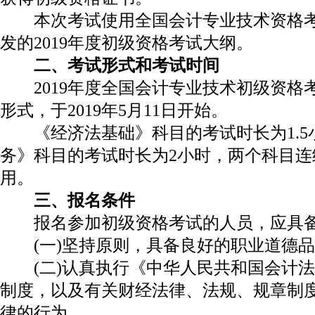
本次考试使用全国会计专业技术资格考
发的2019年度初级资格考试大纲。
二、考试形式和考试时间
2019年度全国会计专业技术初级资格
形式，于2019年5月11日开始。
《经济法基础》科目的考试时长为1.5
务》科目的考试时长为2小时，两个科目连
用。
三、报名条件
报名参加初级资格考试的人员，应具备
(一)坚持原则，具备良好的职业道德品
(二)认真执行《中华人民共和国会计法
制度，以及有关财经法律、法规、规章制
律的行为。