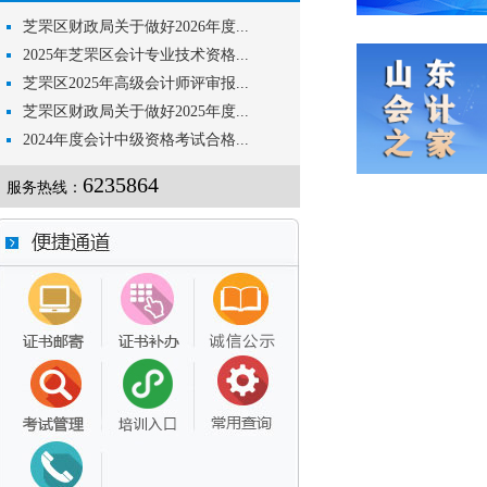
芝罘区财政局关于做好2026年度...
2025年芝罘区会计专业技术资格...
芝罘区2025年高级会计师评审报...
芝罘区财政局关于做好2025年度...
2024年度会计中级资格考试合格...
6235864
服务热线：