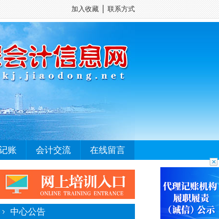
加入收藏
│
联系方式
记账
会计交流
在线留言
中心公告