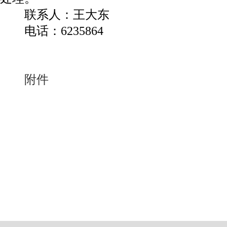
联系人：王大东
电话：6235864
烟
附件