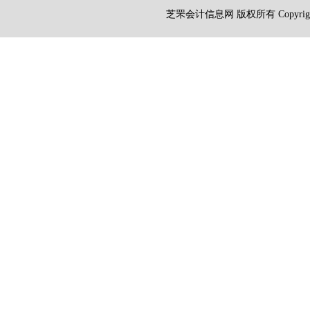
芝罘会计信息网 版权所有 Copyright 