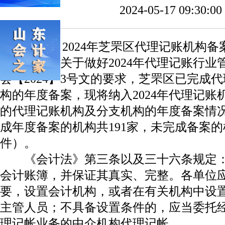
2024-05-17 09:30:00
2024年芝罘区代理记账机构备
根据《关于做好2024年代理记账行业
会【2024】3号文的要求，芝罘区已完成
构的年度备案，现将纳入2024年代理记账
的代理记账机构及分支机构的年度备案情况进
成年度备案的机构共191家，未完成备案的
件）。
《会计法》第三条以及三十六条规定：
会计账簿，并保证其真实、完整。各单位
要，设置会计机构，或者在有关机构中设
主管人员；不具备设置条件的，应当委托
理记帐业务的中介机构代理记帐。