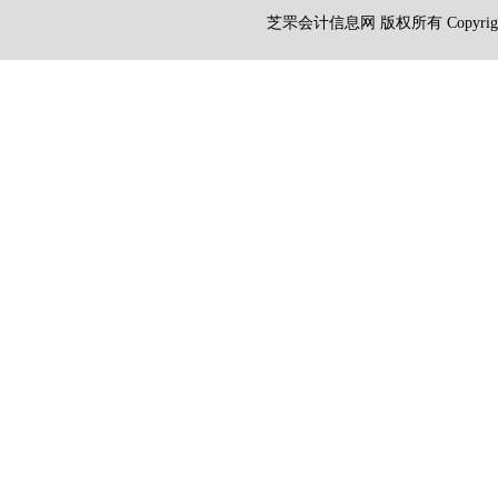
芝罘会计信息网 版权所有 Copyright 