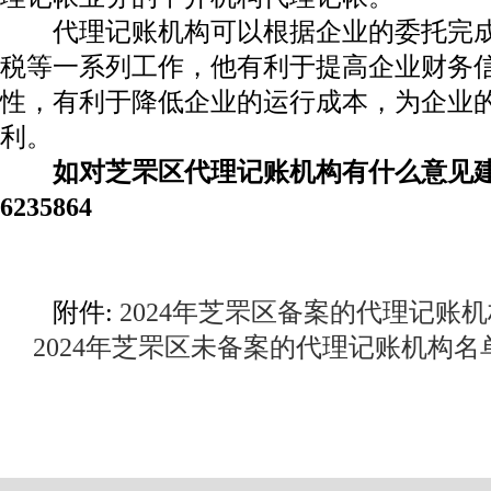
代理记账机构可以根据企业的委托完成
税等一系列工作，他有利于提高企业财务
性，有利于降低企业的运行成本，为企业
利。
如对芝罘区代理记账机构有什么意见建议
6235864
烟台
2
附件:
2024年芝罘区备案的代理记账
2024年芝罘区未备案的代理记账机构名