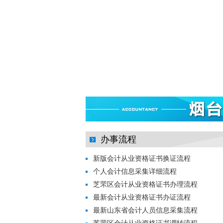
办事流程
新版会计从业资格证书换证流程
个人会计信息采集详细流程
芝罘区会计从业资格证书办理流程
最新会计从业资格证书办证流程
最新山东省会计人员信息采集流程