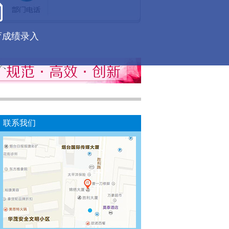
育成绩录入
联系我们