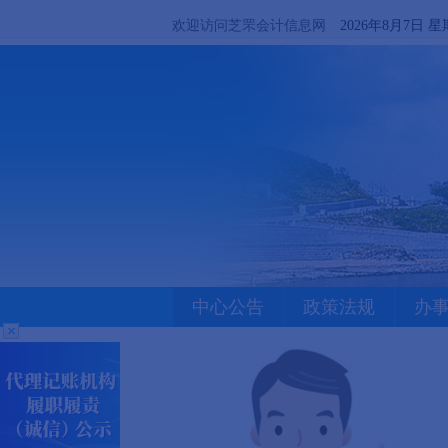
欢迎访问芝罘会计信息网
2026年8月7日 
中心公告
政策法规
办