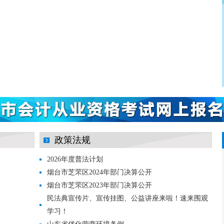
政策法规
2026年度普法计划
烟台市芝罘区2024年部门决算公开
烟台市芝罘区2023年部门决算公开
民法典宣传片、宣传挂图、公益讲座来啦！速来围观
学习！