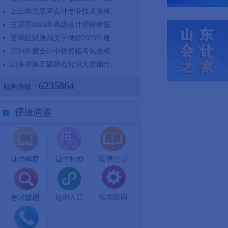
2025年芝罘区会计专业技术资格...
芝罘区2025年高级会计师评审报...
芝罘区财政局关于做好2025年度...
2024年度会计中级资格考试合格...
山东省第五届财会知识大赛烟台...
6235864
服务热线：